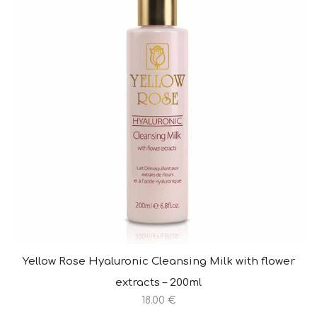
Yellow Rose Hyaluronic Cleansing Milk with flower
extracts – 200ml
18.00 €