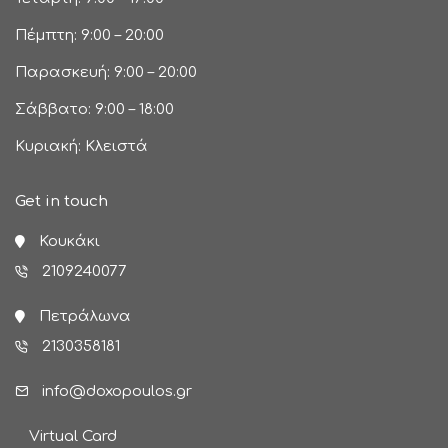
Πέμπτη: 9:00 – 20:00
Παρασκευή: 9:00 – 20:00
Σάββατο: 9:00 – 18:00
Κυριακή: Κλειστά
Get in touch
Κουκάκι
2109240077
Πετράλωνα
2130358181
info@doxopoulos.gr
Virtual Card