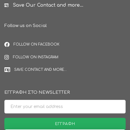
Save Our Contact and more...
Follow us on Social
FOLLOW ON FACEBOOK
FOLLOW ON INSTAGRAM
SAVE CONTACT AND MORE...
ΕΓΓΡΑΦΗ ΣΤΟ NEWSLETTER
Email
ΕΓΓΡΑΦΉ