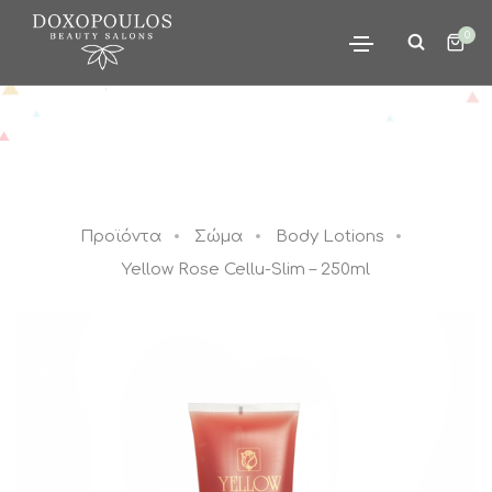
0
Προϊόντα
Σώμα
Body Lotions
Yellow Rose Cellu-Slim – 250ml