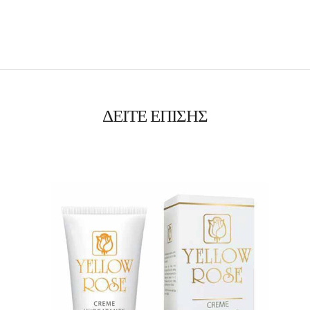
ΔΕΙΤΕ ΕΠΙΣΗΣ