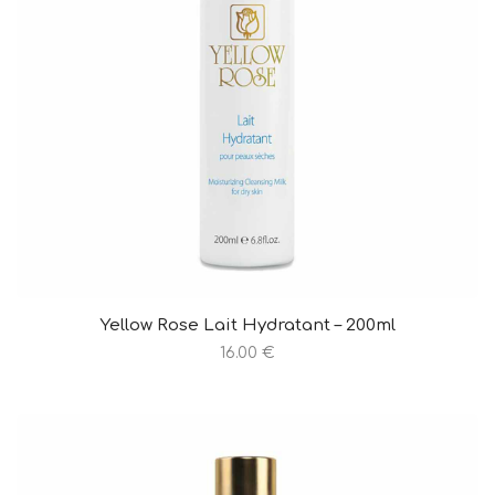
Yellow Rose Lait Hydratant – 200ml
16.00 €