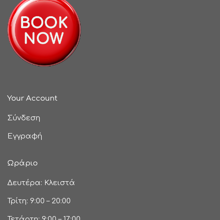
Your Account
Σύνδεση
Εγγραφή
Ωράριο
Δευτέρα: Κλειστά
Τρίτη: 9:00 – 20:00
Τετάρτη: 9:00 – 17:00