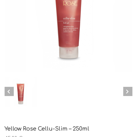
Yellow Rose Cellu-Slim – 250ml