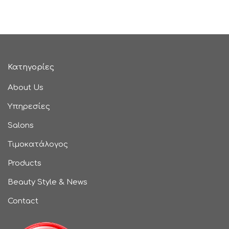
Κατηγορίες
About Us
Υπηρεσίες
Salons
Τιμοκατάλογος
Products
Beauty Style & News
Contact