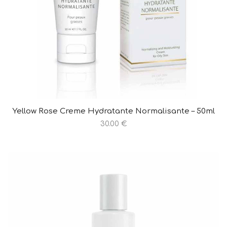
Yellow Rose Creme Hydratante Normalisante – 50ml
30.00 €