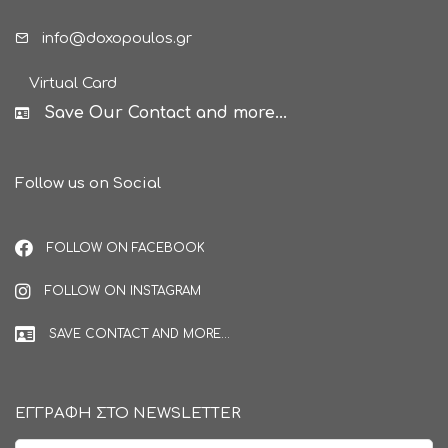
info@doxopoulos.gr
Virtual Card
Save Our Contact and more...
Follow us on Social
FOLLOW ON FACEBOOK
FOLLOW ON INSTAGRAM
SAVE CONTACT AND MORE...
ΕΓΓΡΑΦΗ ΣΤΟ NEWSLETTER