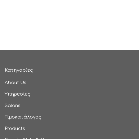
Κατηγορίες
About Us
Υπηρεσίες
Salons
Τιμοκατάλογος
Products