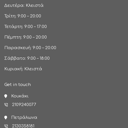
Δευτέρα: Κλειστά
Τρίτη: 9:00 – 20:00
Τετάρτη: 9:00 – 17:00
Πέμπτη: 9:00 – 20:00
Παρασκευή: 9:00 – 20:00
Σάββατο: 9:00 – 18:00
Κυριακή: Κλειστά
Get in touch
Κουκάκι
2109240077
Πετράλωνα
2130358181