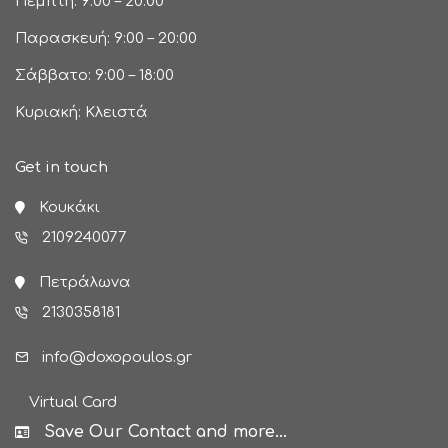
Πέμπτη: 9:00 – 20:00
Παρασκευή: 9:00 – 20:00
Σάββατο: 9:00 – 18:00
Κυριακή: Κλειστά
Get in touch
Κουκάκι
2109240077
Πετράλωνα
2130358181
info@doxopoulos.gr
Virtual Card
Save Our Contact and more...