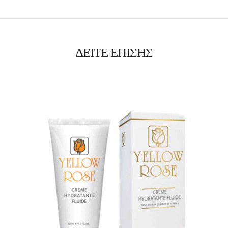
ΔΕΙΤΕ ΕΠΙΣΗΣ