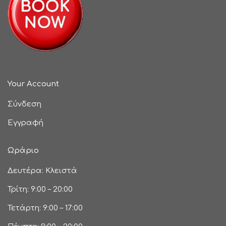
Your Account
Σύνδεση
Εγγραφή
Ωράριο
Δευτέρα: Κλειστά
Τρίτη: 9:00 – 20:00
Τετάρτη: 9:00 – 17:00