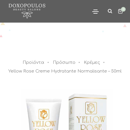
0
Προϊόντα
Πρόσωπο
Κρέμες
Yellow Rose Creme Hydratante Normalisante – 50ml