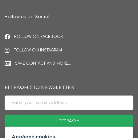
Follow us on Social
FOLLOW ON FACEBOOK
FOLLOW ON INSTAGRAM
SAVE CONTACT AND MORE...
ΕΓΓΡΑΦΗ ΣΤΟ NEWSLETTER
Email
ΕΓΓΡΑΦΉ
Αποδοχή cookies