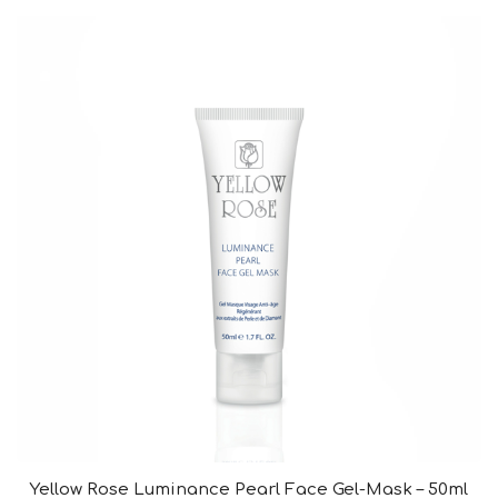
Yellow Rose Luminance Pearl Face Gel-Mask – 50ml