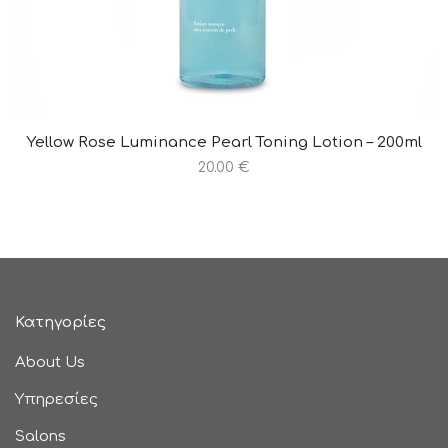
Yellow Rose Luminance Pearl Toning Lotion – 200ml
20.00 €
Κατηγορίες
About Us
Υπηρεσίες
Salons