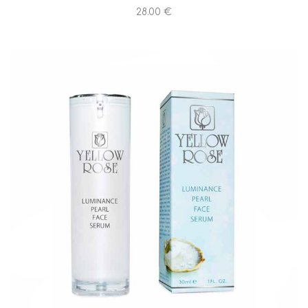
28.00 €