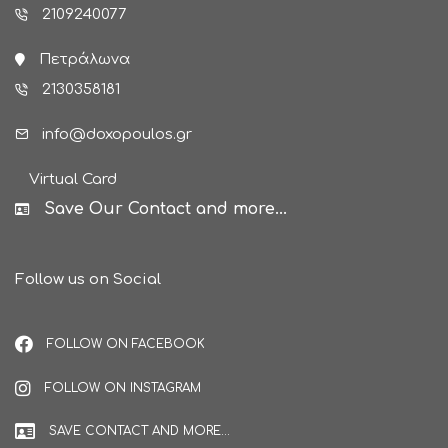
2109240077
Πετράλωνα
2130358181
info@doxopoulos.gr
Virtual Card
Save Our Contact and more...
Follow us on Social
FOLLOW ON FACEBOOK
FOLLOW ON INSTAGRAM
SAVE CONTACT AND MORE...