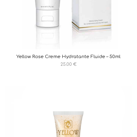
Yellow Rose Creme Hydratante Fluide – 50ml
25.00 €