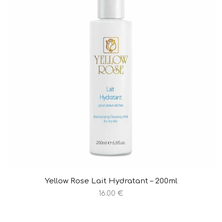
Yellow Rose Lait Hydratant – 200ml
16.00 €