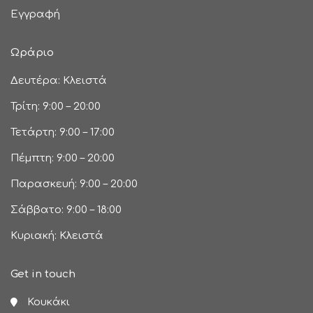
Εγγραφή
Ωράριο
Δευτέρα: Κλειστά
Τρίτη: 9:00 – 20:00
Τετάρτη: 9:00 – 17:00
Πέμπτη: 9:00 – 20:00
Παρασκευή: 9:00 – 20:00
Σάββατο: 9:00 – 18:00
Κυριακή: Κλειστά
Get in touch
Κουκάκι