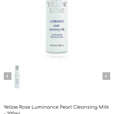
Yellow Rose Luminance Pearl Cleansing Milk
– 200ml