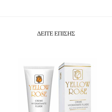
ΔΕΙΤΕ ΕΠΙΣΗΣ