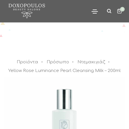
0
Προϊόντα
Πρόσωπο
Ντεμακιγιάζ
Yellow Rose Luminance Pearl Cleansing Milk – 200ml