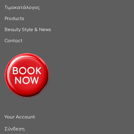
Τιμοκατάλογος
Products
Beauty Style & News
Contact
Your Account
Σύνδεση