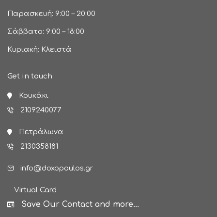
Παρασκευή: 9:00 – 20:00
Σάββατο: 9:00 – 18:00
Κυριακή: Κλειστά
Get in touch
Κουκάκι
2109240077
Πετράλωνα
2130358181
info@doxopoulos.gr
Virtual Card
Save Our Contact and more...