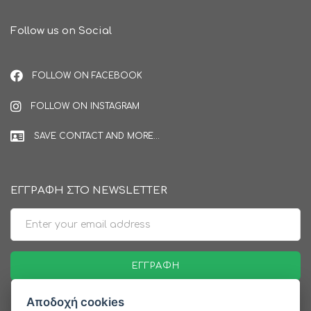
Follow us on Social
FOLLOW ON FACEBOOK
FOLLOW ON INSTAGRAM
SAVE CONTACT AND MORE...
ΕΓΓΡΑΦΗ ΣΤΟ NEWSLETTER
Email
ΕΓΓΡΑΦΉ
Αποδοχή cookies