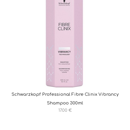
Schwarzkopf Professional Fibre Clinix Vibrancy
Shampoo 300ml
17.00 €