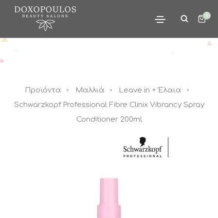
0
Προϊόντα
Μαλλιά
Leave in + Έλαια
Schwarzkopf Professional Fibre Clinix Vibrancy Spray
Conditioner 200ml