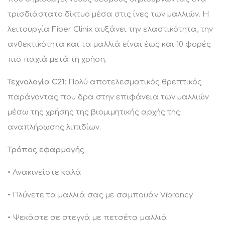
τρισδιάστατο δίκτυο μέσα στις ίνες των μαλλιών. Η
λειτουργία Fiber Clinix αυξάνει την ελαστικότητα, την
ανθεκτικότητα και τα μαλλιά είναι έως και 10 φορές
πιο παχιά μετά τη χρήση.
Τεχνολογία C21
: Πολύ αποτελεσματικός θρεπτικός
παράγοντας που δρα στην επιφάνεια των μαλλιών
μέσω της χρήσης της βιομιμητικής αρχής της
αναπλήρωσης λιπιδίων.
Τρόπος εφαρμογής
• Ανακινείστε καλά
• Πλύνετε τα μαλλιά σας με σαμπουάν Vibrancy
• Ψεκάστε σε στεγνά με πετσέτα μαλλιά