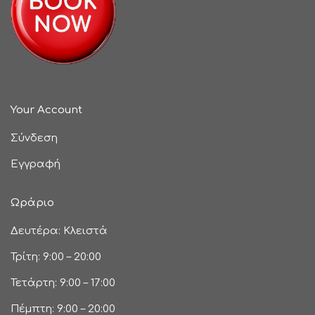
Your Account
Σύνδεση
Εγγραφή
Ωράριο
Δευτέρα: Κλειστά
Τρίτη: 9:00 – 20:00
Τετάρτη: 9:00 – 17:00
Πέμπτη: 9:00 – 20:00