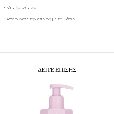
• Μην ξεπλύνετε
• Αποφύγετε την επαφή με τα μάτια
ΔΕΙΤΕ ΕΠΙΣΗΣ