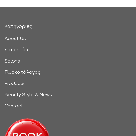
Κατηγορίες
About Us
Υπηρεσίες
Salons
Τιμοκατάλογος
Products
Beauty Style & News
Contact